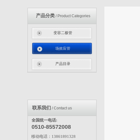
产品分类
/ Product Categories
变容二极管
场效应管
产品目录
联系我们
/
Contact us
全国统一电话:
0510-85572008
移动电话：13861891328