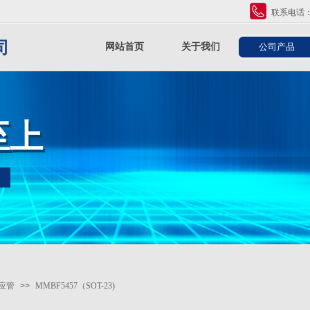
联系电话
司
网站首页
关于我们
公司产品
至上
至上
应管
>>
MMBF5457（SOT-23)